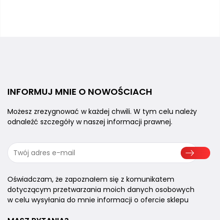
INFORMUJ MNIE
O NOWOŚCIACH
Możesz zrezygnować w każdej chwili.
W tym celu należy
odnaleźć szczegóły
w naszej informacji prawnej.
Oświadczam, że zapoznałem się z komunikatem
dotyczącym przetwarzania moich danych osobowych
w celu wysyłania do mnie informacji o ofercie sklepu