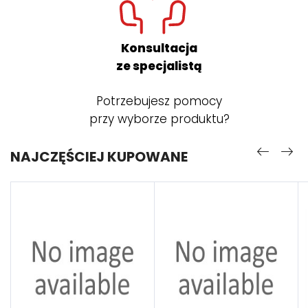
Konsultacja
ze specjalistą
Potrzebujesz pomocy
przy wyborze produktu?
NAJCZĘŚCIEJ KUPOWANE