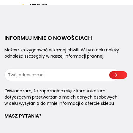
INFORMUJ MNIE
O NOWOŚCIACH
Możesz zrezygnować w każdej chwili.
W tym celu należy
odnaleźć szczegóły
w naszej informacji prawnej.
Oświadczam, że zapoznałem się z komunikatem
dotyczącym przetwarzania moich danych osobowych
w celu wysyłania do mnie informacji o ofercie sklepu
MASZ PYTANIA?