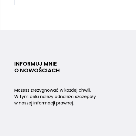
INFORMUJ MNIE
O NOWOŚCIACH
Możesz zrezygnować w każdej chwili.
W tym celu należy odnaleźć szczegóły
w naszej informacji prawnej.