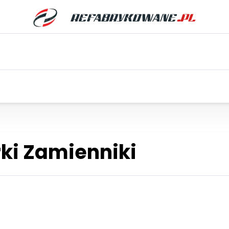
ki Zamienniki