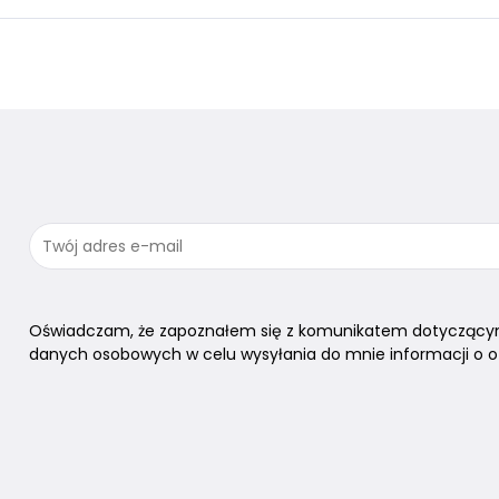
Oświadczam, że zapoznałem się z komunikatem dotyczący
danych osobowych w celu wysyłania do mnie informacji o of