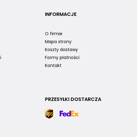
INFORMACJE
O firmie
Mapa strony
Koszty dostawy
i
Formy płatności
Kontakt
PRZESYŁKI DOSTARCZA