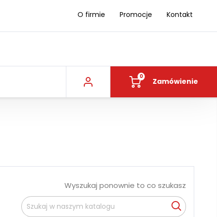
O firmie
Promocje
Kontakt
0
Zamówienie
Wyszukaj ponownie to co szukasz