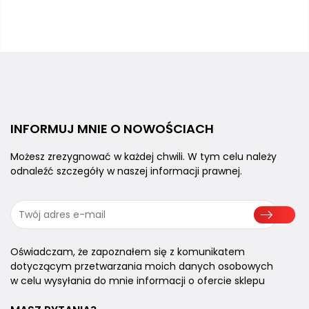
INFORMUJ MNIE
O NOWOŚCIACH
Możesz zrezygnować w każdej chwili.
W tym celu należy
odnaleźć szczegóły
w naszej informacji prawnej.
Oświadczam, że zapoznałem się z komunikatem
dotyczącym przetwarzania moich danych osobowych
w celu wysyłania do mnie informacji o ofercie sklepu