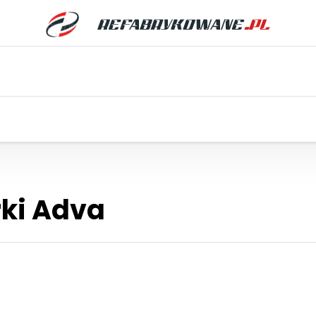
rki Adva