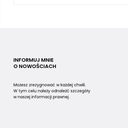
INFORMUJ MNIE
O NOWOŚCIACH
Możesz zrezygnować w każdej chwili.
W tym celu należy odnaleźć szczegóły
w naszej informacji prawnej.