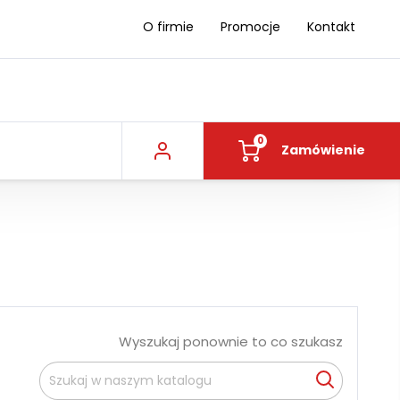
O firmie
Promocje
Kontakt
0
Zamówienie
Wyszukaj ponownie to co szukasz