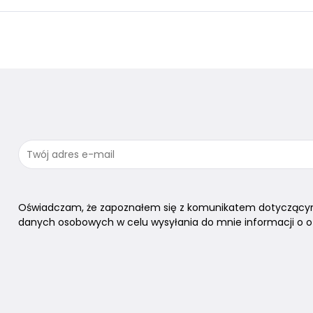
Oświadczam, że zapoznałem się z komunikatem dotyczący
danych osobowych w celu wysyłania do mnie informacji o of