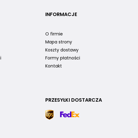
INFORMACJE
O firmie
Mapa strony
Koszty dostawy
i
Formy płatności
Kontakt
PRZESYŁKI DOSTARCZA