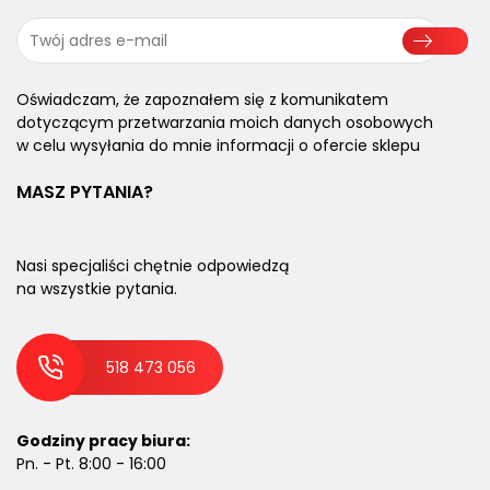
Oświadczam, że zapoznałem się z komunikatem
dotyczącym przetwarzania moich danych osobowych
w celu wysyłania do mnie informacji o ofercie sklepu
MASZ PYTANIA?
Nasi specjaliści chętnie odpowiedzą
na wszystkie pytania.
518 473 056
Godziny pracy biura:
Pn. - Pt. 8:00 - 16:00