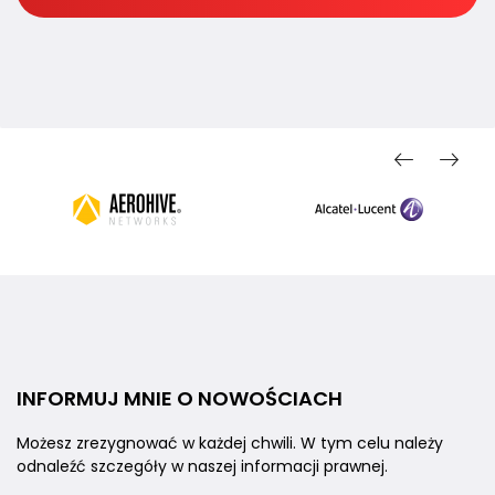
INFORMUJ MNIE
O NOWOŚCIACH
Możesz zrezygnować w każdej chwili.
W tym celu należy
odnaleźć szczegóły
w naszej informacji prawnej.