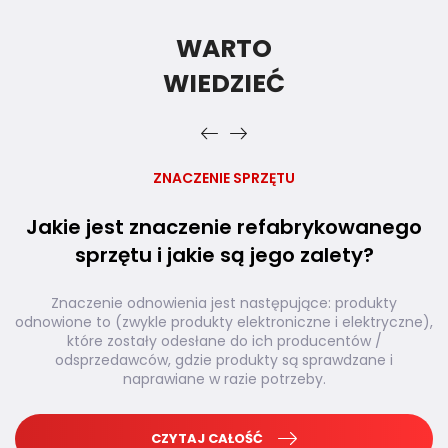
WARTO
WIEDZIEĆ
ZNACZENIE SPRZĘTU
Jakie jest znaczenie refabrykowanego
sprzętu i jakie są jego zalety?
Znaczenie odnowienia jest następujące: produkty
odnowione to (zwykle produkty elektroniczne i elektryczne),
które zostały odesłane do ich producentów /
odsprzedawców, gdzie produkty są sprawdzane i
naprawiane w razie potrzeby.
CZYTAJ CAŁOŚĆ