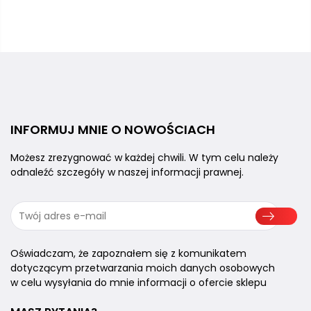
INFORMUJ MNIE
O NOWOŚCIACH
Możesz zrezygnować w każdej chwili.
W tym celu należy
odnaleźć szczegóły
w naszej informacji prawnej.
Oświadczam, że zapoznałem się z komunikatem
dotyczącym przetwarzania moich danych osobowych
w celu wysyłania do mnie informacji o ofercie sklepu