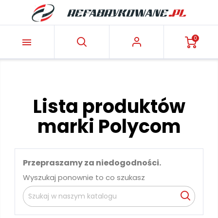
0

Lista produktów
marki Polycom
Przepraszamy za niedogodności.
Wyszukaj ponownie to co szukasz