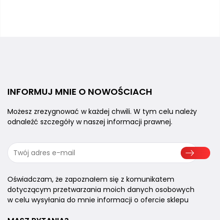
INFORMUJ MNIE
O NOWOŚCIACH
Możesz zrezygnować w każdej chwili.
W tym celu należy
odnaleźć szczegóły
w naszej informacji prawnej.
Oświadczam, że zapoznałem się z komunikatem
dotyczącym przetwarzania moich danych osobowych
w celu wysyłania do mnie informacji o ofercie sklepu