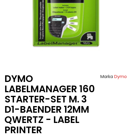
DYMO
Marka
Dymo
LABELMANAGER 160
STARTER-SET M. 3
D1-BAENDER 12MM
QWERTZ - LABEL
PRINTER