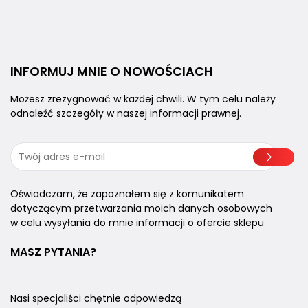
INFORMUJ MNIE
O NOWOŚCIACH
Możesz zrezygnować w każdej chwili.
W tym celu należy
odnaleźć szczegóły
w naszej informacji prawnej.
Oświadczam, że zapoznałem się z komunikatem
dotyczącym przetwarzania moich danych osobowych
w celu wysyłania do mnie informacji o ofercie sklepu
MASZ PYTANIA?
Nasi specjaliści chętnie odpowiedzą