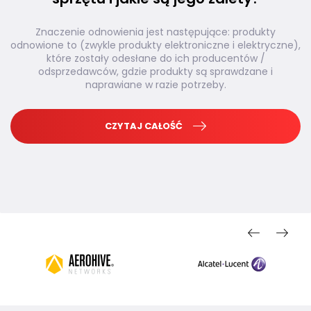
Znaczenie odnowienia jest następujące: produkty
odnowione to (zwykle produkty elektroniczne i elektryczne),
które zostały odesłane do ich producentów /
odsprzedawców, gdzie produkty są sprawdzane i
naprawiane w razie potrzeby.
CZYTAJ CAŁOŚĆ