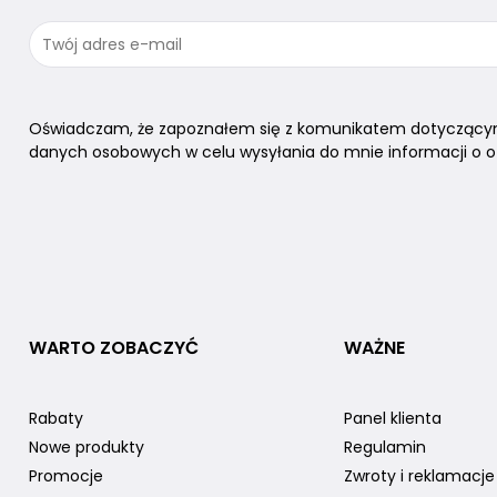
Oświadczam, że zapoznałem się z komunikatem dotyczący
danych osobowych w celu wysyłania do mnie informacji o of
WARTO ZOBACZYĆ
WAŻNE
Rabaty
Panel klienta
Nowe produkty
Regulamin
Promocje
Zwroty i reklamacje