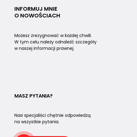
INFORMUJ MNIE
O NOWOŚCIACH
Możesz zrezygnować w każdej chwili.
W tym celu należy odnaleźć szczegóły
w naszej informacji prawnej.
MASZ PYTANIA?
Nasi specjaliści chętnie odpowiedzą
na wszystkie pytania.