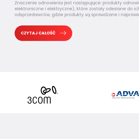
Znaczenie odnowienia jest następujące: produkty odnowi
elektroniczne i elektryczne), które zostały odesłane do 
odsprzedawców, gdzie produkty są sprawdzane i naprawia
CZYTAJ CAŁOŚĆ