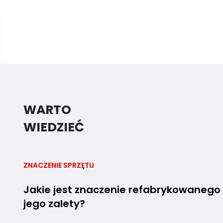
WARTO
WIEDZIEĆ
ZNACZENIE SPRZĘTU
Jakie jest znaczenie refabrykowanego s
jego zalety?